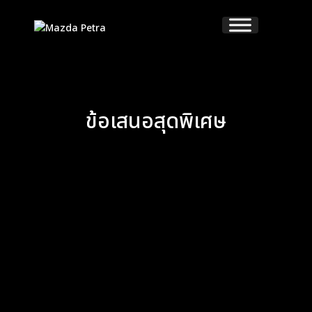
ข้อเสนอสุดพิเศษ