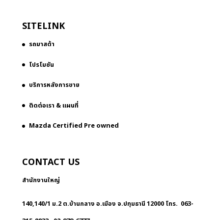
SITELINK
รถมาสด้า
โปรโมชัน
บริการหลังการขาย
ติดต่อเรา & แผนที่
Mazda Certified Pre owned
CONTACT US
สำนักงานใหญ่
140,140/1 ม.2 ต.บ้านกลาง อ.เมือง จ.ปทุมธานี 12000 โทร. 063-