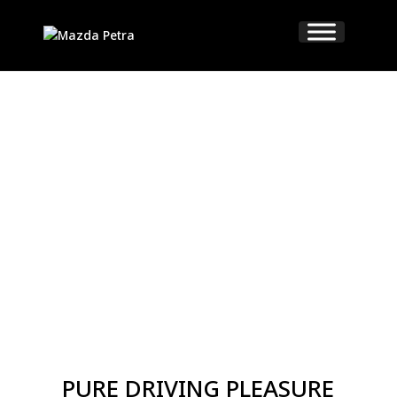
PURE DRIVING PLEASURE